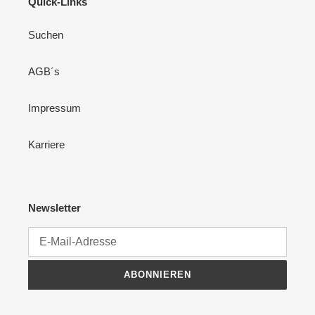
Quick-Links
Suchen
AGB´s
Impressum
Karriere
Newsletter
ABONNIEREN