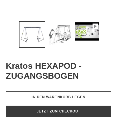
Kratos HEXAPOD -
ZUGANGSBOGEN
Normaler
Preis
IN DEN WARENKORB LEGEN
JETZT ZUM CHECKOUT