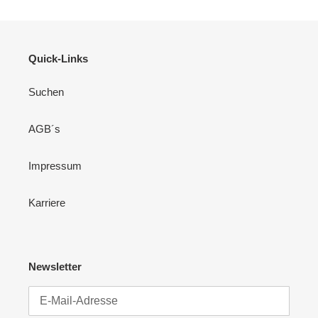
Quick-Links
Suchen
AGB´s
Impressum
Karriere
Newsletter