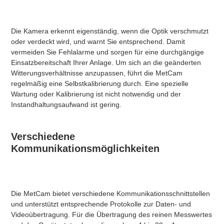
Die Kamera erkennt eigenständig, wenn die Optik verschmutzt
oder verdeckt wird, und warnt Sie entsprechend. Damit
vermeiden Sie Fehlalarme und sorgen für eine durchgängige
Einsatzbereitschaft Ihrer Anlage. Um sich an die geänderten
Witterungsverhältnisse anzupassen, führt die MetCam
regelmäßig eine Selbstkalibrierung durch. Eine spezielle
Wartung oder Kalibrierung ist nicht notwendig und der
Instandhaltungsaufwand ist gering.​
Verschiedene
Kommunikationsmöglichkeiten
Die MetCam bietet verschiedene Kommunikationsschnittstellen
und unterstützt entsprechende Protokolle zur Daten- und
Videoübertragung. Für die Übertragung des reinen Messwertes