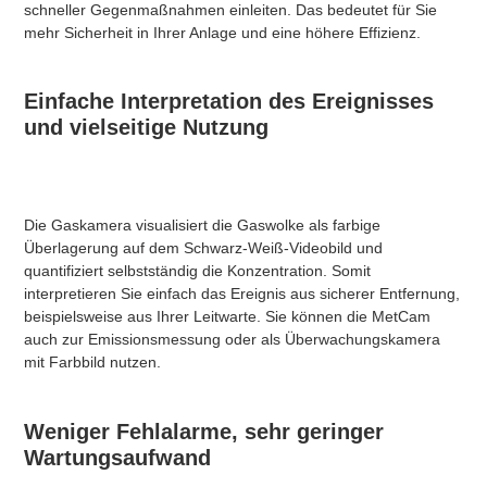
schneller Gegenmaßnahmen einleiten. Das bedeutet für Sie
mehr Sicherheit in Ihrer Anlage und eine höhere Effizienz.​
Einfache Interpretation des Ereignisses
und vielseitige Nutzung
Die Gaskamera visualisiert die Gaswolke als farbige
Überlagerung auf dem Schwarz-Weiß-Videobild und
quantifiziert selbstständig die Konzentration. Somit
interpretieren Sie einfach das Ereignis aus sicherer Entfernung,
beispielsweise aus Ihrer Leitwarte. Sie können die MetCam
auch zur Emissionsmessung oder als Überwachungskamera
mit Farbbild nutzen.​
Weniger Fehlalarme, sehr geringer
Wartungsaufwand